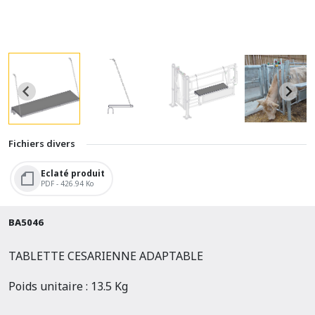
Fichiers divers
Eclaté produit
PDF - 426.94 Ko
BA5046
TABLETTE CESARIENNE ADAPTABLE
Poids unitaire : 13.5 Kg