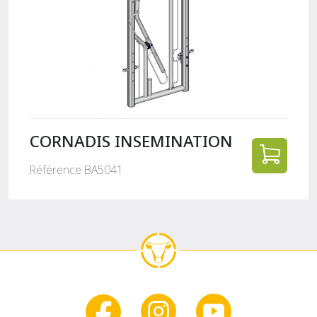
CORNADIS INSEMINATION
Référence BA5041