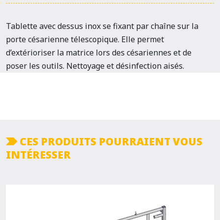
Tablette avec dessus inox se fixant par chaîne sur la
porte césarienne télescopique. Elle permet
d’extérioriser la matrice lors des césariennes et de
poser les outils. Nettoyage et désinfection aisés.
CES PRODUITS POURRAIENT VOUS
INTÉRESSER