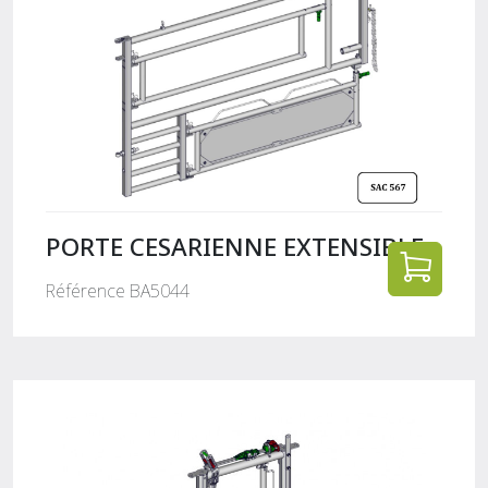
PORTE CESARIENNE EXTENSIBLE
Référence BA5044