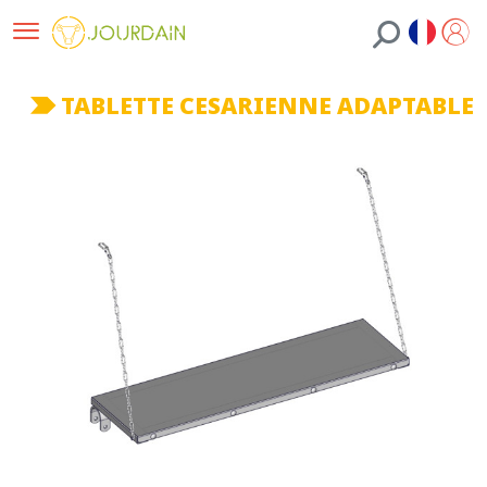
TABLETTE CESARIENNE ADAPTABLE