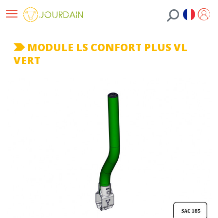
MODULE LS CONFORT PLUS VL
VERT