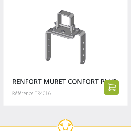
RENFORT MURET CONFORT PLUS
Référence TR4016