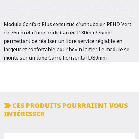
Module Confort Plus constitué d'un tube en PEHD Vert
de 76mm et d'une bride Carrée D.80mm/76mm
permettant de réaliser un libre service réglable en
largeur et confortable pour bovin laitier. Le module se
monte sur un tube Carré horizontal D.80mm.
CES PRODUITS POURRAIENT VOUS
INTÉRESSER