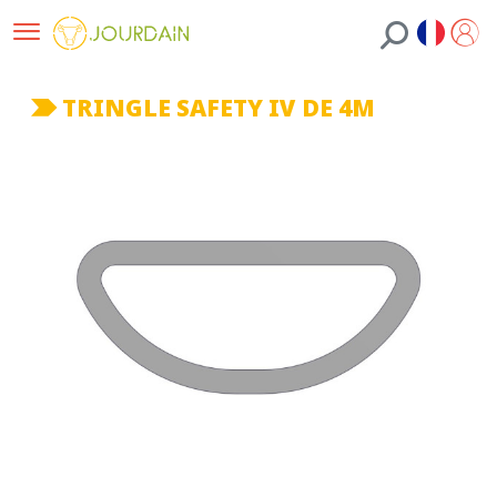
TRINGLE SAFETY IV DE 4M