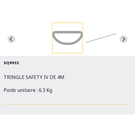
SQ9932
TRINGLE SAFETY IV DE 4M
Poids unitaire : 6.3 Kg