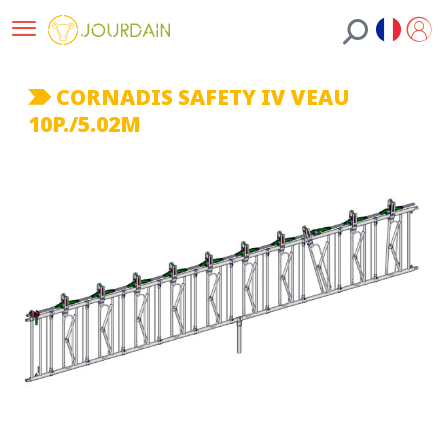
CORNADIS SAFETY IV VEAU
10P./5.02M