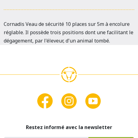
Cornadis Veau de sécurité 10 places sur 5m à encolure
réglable. Il possède trois positions dont une facilitant le
dégagement, par l'éleveur, d'un animal tombé.
Restez informé avec la newsletter