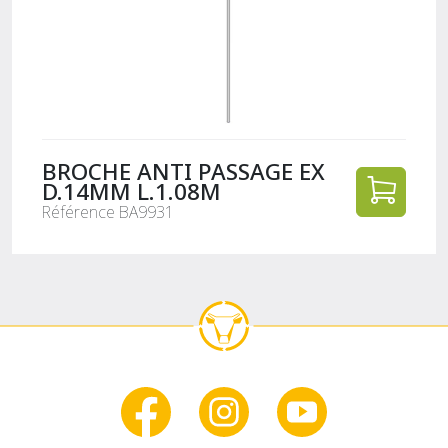
BROCHE ANTI PASSAGE EX
D.14MM L.1.08M
Référence BA9931