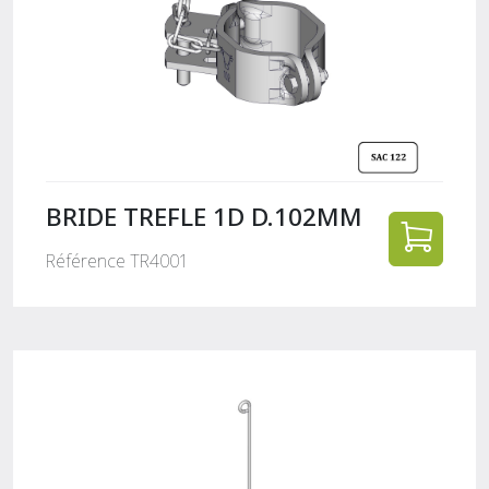
BRIDE TREFLE 1D D.102MM
Référence TR4001