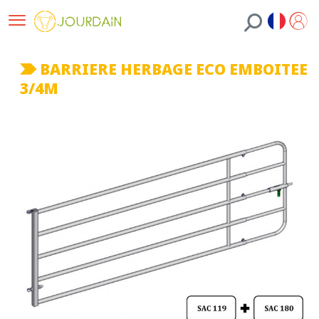
BARRIERE HERBAGE ECO EMBOITEE
3/4M