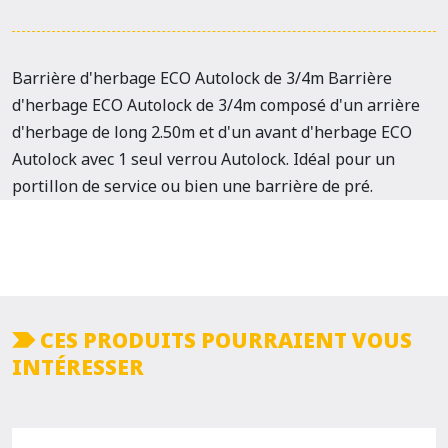
Barrière d'herbage ECO Autolock de 3/4m Barrière
d'herbage ECO Autolock de 3/4m composé d'un arrière
d'herbage de long 2.50m et d'un avant d'herbage ECO
Autolock avec 1 seul verrou Autolock. Idéal pour un
portillon de service ou bien une barrière de pré.
CES PRODUITS POURRAIENT VOUS
INTÉRESSER