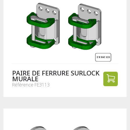
PAIRE DE FERRURE SURLOCK
MURALE
Référence FE3113