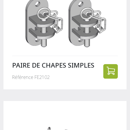
PAIRE DE CHAPES SIMPLES
Référence FE2102