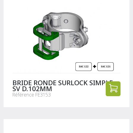
BRIDE RONDE SURLOCK SIMPLE
SV D.102MM
Référence FE3153