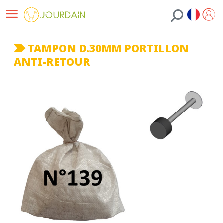
TAMPON D.30MM PORTILLON
ANTI-RETOUR