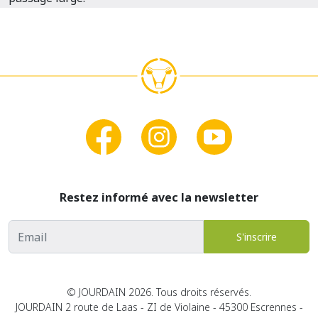
Restez informé avec la newsletter
Adresse email
S'inscrire
© JOURDAIN 2026. Tous droits réservés.
JOURDAIN 2 route de Laas - ZI de Violaine - 45300 Escrennes -