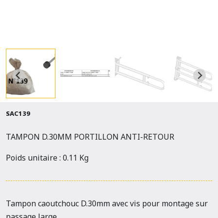
SAC139
TAMPON D.30MM PORTILLON ANTI-RETOUR
Poids unitaire : 0.11 Kg
Tampon caoutchouc D.30mm avec vis pour montage sur
passage large.