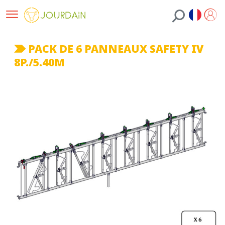
PACK DE 6 PANNEAUX SAFETY IV
8P./5.40M