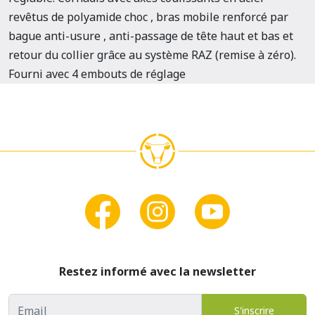
revêtus de polyamide choc , bras mobile renforcé par
bague anti-usure , anti-passage de tête haut et bas et
retour du collier grâce au système RAZ (remise à zéro).
Fourni avec 4 embouts de réglage
Restez informé avec la newsletter
Adresse email
S'inscrire