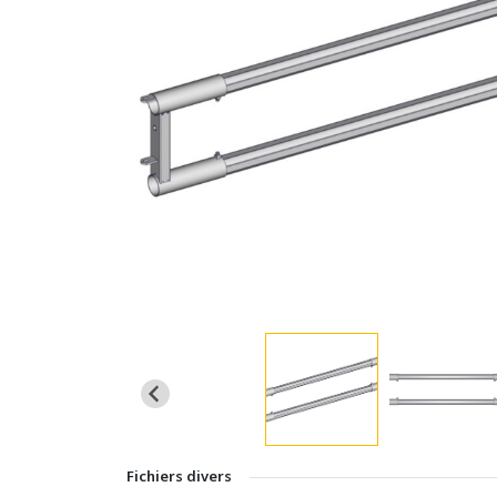
Fichiers divers