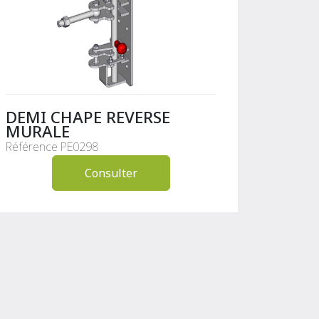
DEMI CHAPE REVERSE
MURALE
Référence PE0298
Consulter