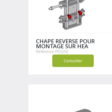
CHAPE REVERSE POUR
MONTAGE SUR HEA
Référence PE0292
Consulter