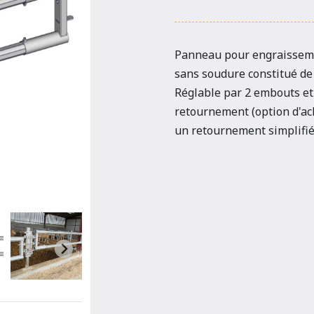
Panneau pour engraisseme
sans soudure constitué de
Réglable par 2 embouts et
retournement (option d'ac
un retournement simplifié