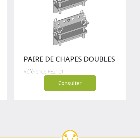
PAIRE DE CHAPES DOUBLES
Référence FE2101
Consulter