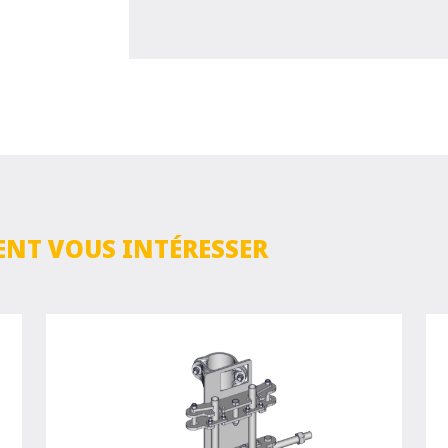
ENT VOUS INTÉRESSER