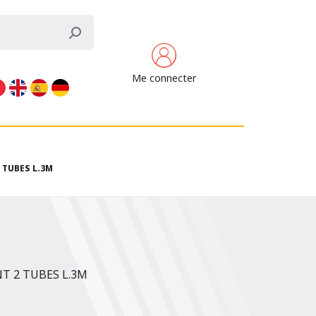
Me connecter
TUBES L.3M
T 2 TUBES L.3M