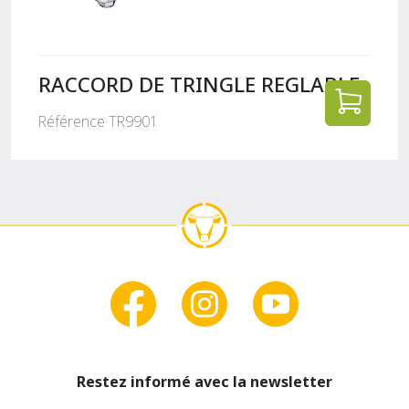
RACCORD DE TRINGLE REGLABLE
Référence TR9901
Restez informé avec la newsletter