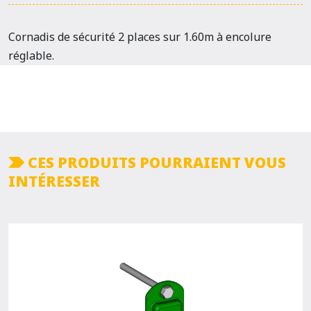
Cornadis de sécurité 2 places sur 1.60m à encolure
réglable.
CES PRODUITS POURRAIENT VOUS
INTÉRESSER