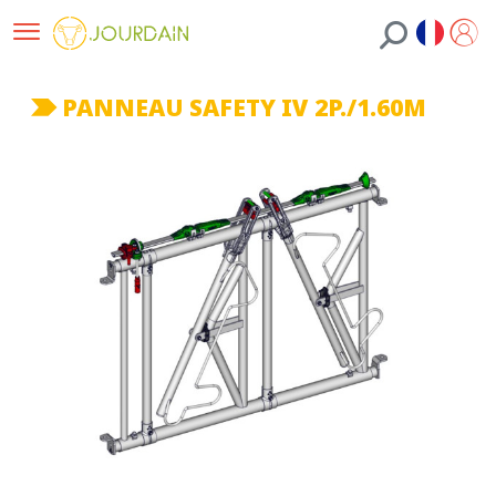
PANNEAU SAFETY IV 2P./1.60M