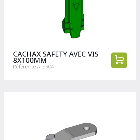
CACHAX SAFETY AVEC VIS
8X100MM
Référence AT9904