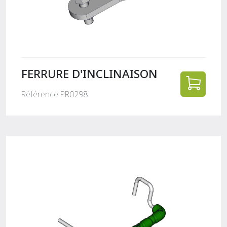
FERRURE D'INCLINAISON
Référence PR0298