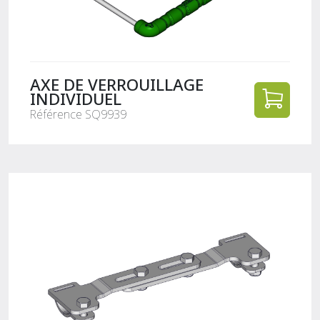
AXE DE VERROUILLAGE
INDIVIDUEL
Référence SQ9939