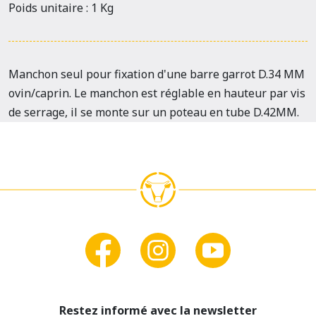
Poids unitaire : 1 Kg
Manchon seul pour fixation d'une barre garrot D.34 MM
ovin/caprin. Le manchon est réglable en hauteur par vis
de serrage, il se monte sur un poteau en tube D.42MM.
Restez informé avec la newsletter