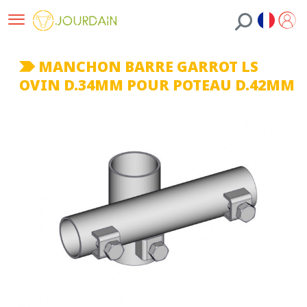
MANCHON BARRE GARROT LS
OVIN D.34MM POUR POTEAU D.42MM