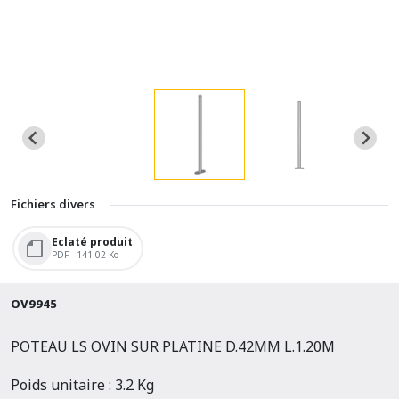
Fichiers divers
Eclaté produit
PDF - 141.02 Ko
OV9945
POTEAU LS OVIN SUR PLATINE D.42MM L.1.20M
Poids unitaire : 3.2 Kg