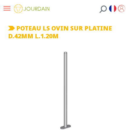
POTEAU LS OVIN SUR PLATINE
D.42MM L.1.20M