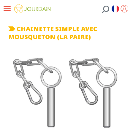
CHAINETTE SIMPLE AVEC
MOUSQUETON (LA PAIRE)