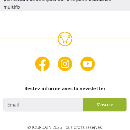
multifix
Restez informé avec la newsletter
Adresse email
S'inscrire
© JOURDAIN 2026. Tous droits réservés.