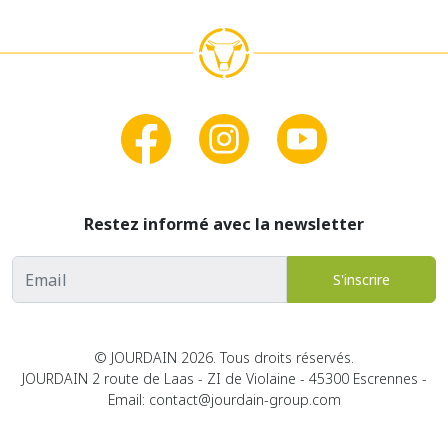
Restez informé avec la newsletter
Adresse email
S'inscrire
© JOURDAIN 2026. Tous droits réservés.
JOURDAIN 2 route de Laas - ZI de Violaine - 45300 Escrennes -
Email: contact@jourdain-group.com