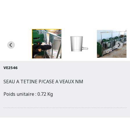
VE2546
SEAU A TETINE P/CASE A VEAUX NM
Poids unitaire : 0.72 Kg