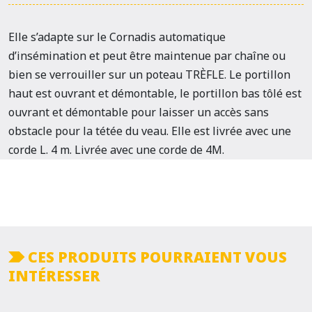
Elle s’adapte sur le Cornadis automatique
d’insémination et peut être maintenue par chaîne ou
bien se verrouiller sur un poteau TRÈFLE. Le portillon
haut est ouvrant et démontable, le portillon bas tôlé est
ouvrant et démontable pour laisser un accès sans
obstacle pour la tétée du veau. Elle est livrée avec une
corde L. 4 m. Livrée avec une corde de 4M.
CES PRODUITS POURRAIENT VOUS
INTÉRESSER