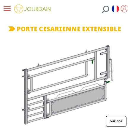
PORTE CESARIENNE EXTENSIBLE