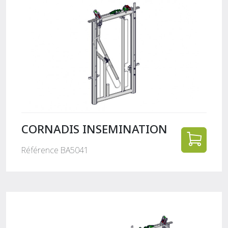
CORNADIS INSEMINATION
Référence BA5041