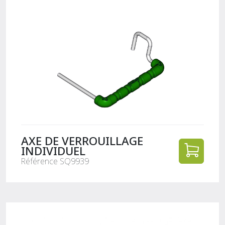
AXE DE VERROUILLAGE
INDIVIDUEL
Référence SQ9939