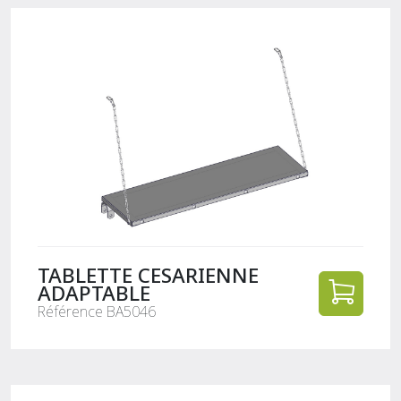
TABLETTE CESARIENNE
ADAPTABLE
Référence BA5046