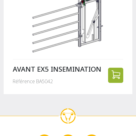
AVANT EX5 INSEMINATION
Référence BA5042