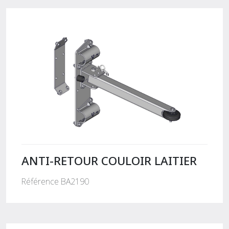
ANTI-RETOUR COULOIR LAITIER
Référence BA2190