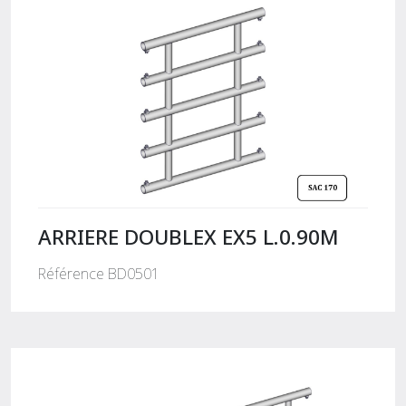
ARRIERE DOUBLEX EX5 L.0.90M
Référence BD0501