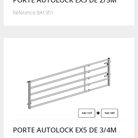
Référence BA1951
PORTE AUTOLOCK EX5 DE 3/4M