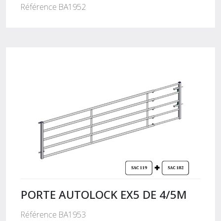
Référence BA1952
PORTE AUTOLOCK EX5 DE 4/5M
Référence BA1953