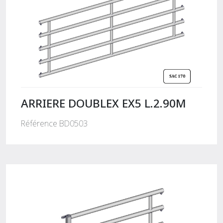
ARRIERE DOUBLEX EX5 L.2.90M
Référence BD0503