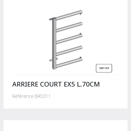
ARRIERE COURT EX5 L.70CM
Référence BA5011