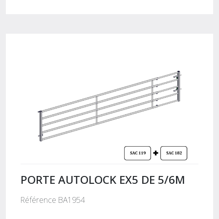
PORTE AUTOLOCK EX5 DE 5/6M
Référence BA1954