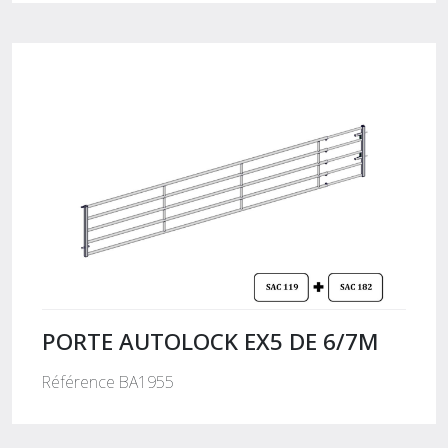
PORTE AUTOLOCK EX5 DE 6/7M
Référence BA1955