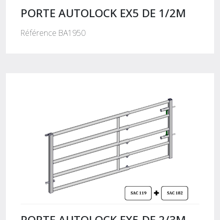
PORTE AUTOLOCK EX5 DE 1/2M
Référence BA1950
PORTE AUTOLOCK EX5 DE 2/3M