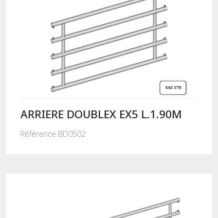
ARRIERE DOUBLEX EX5 L.1.90M
Référence BD0502