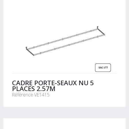
CADRE PORTE-SEAUX NU 5
PLACES 2.57M
Référence VE1415