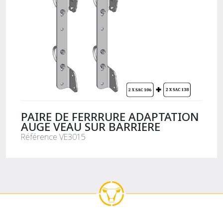
PAIRE DE FERRRURE ADAPTATION
AUGE VEAU SUR BARRIERE
Référence VE3015