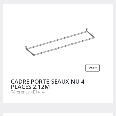
CADRE PORTE-SEAUX NU 4
PLACES 2.12M
Référence VE1414