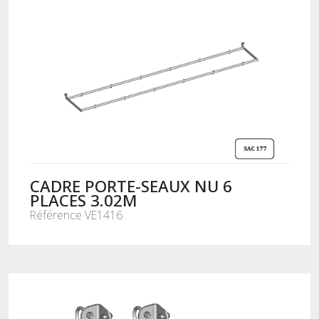
CADRE PORTE-SEAUX NU 6
PLACES 3.02M
Référence VE1416