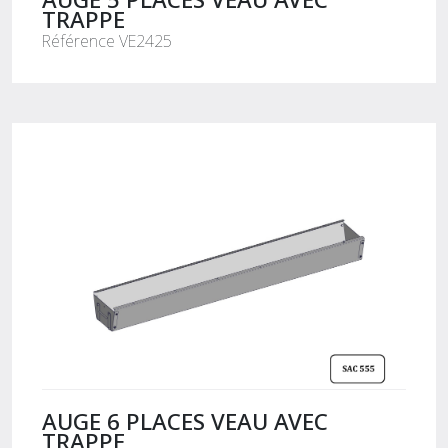
TRAPPE
Référence VE2425
AUGE 6 PLACES VEAU AVEC
TRAPPE