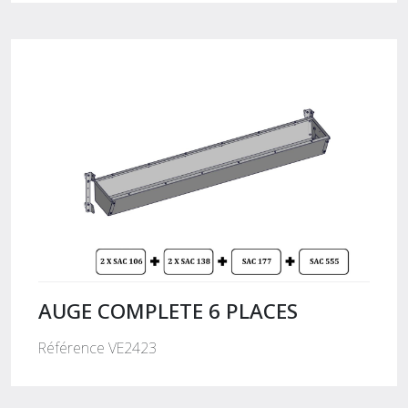
AUGE COMPLETE 6 PLACES
Référence VE2423