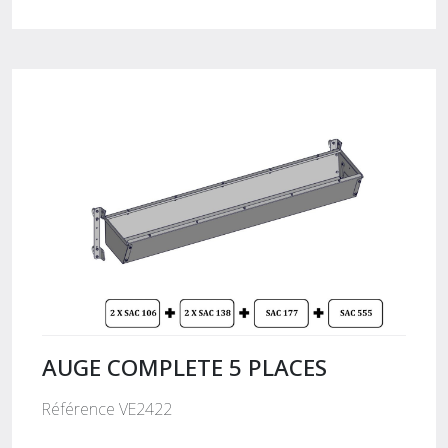
AUGE COMPLETE 5 PLACES
Référence VE2422