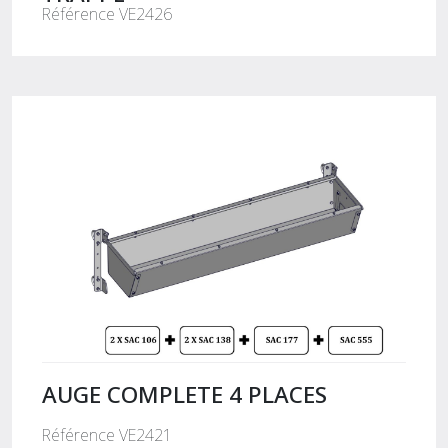
Référence VE2426
AUGE COMPLETE 4 PLACES
Référence VE2421