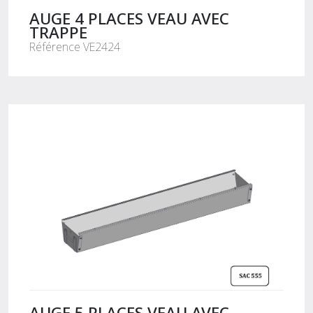
AUGE 4 PLACES VEAU AVEC
TRAPPE
Référence VE2424
AUGE 5 PLACES VEAU AVEC