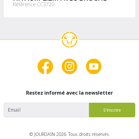
Référence CC3720
Restez informé avec la newsletter
Adresse email
S'inscrire
© JOURDAIN 2026. Tous droits réservés.