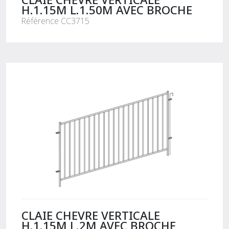
H.1.15M L.1.50M AVEC BROCHE
Référence CC3715
CLAIE CHEVRE VERTICALE
H.1.15M L.2M AVEC BROCHE