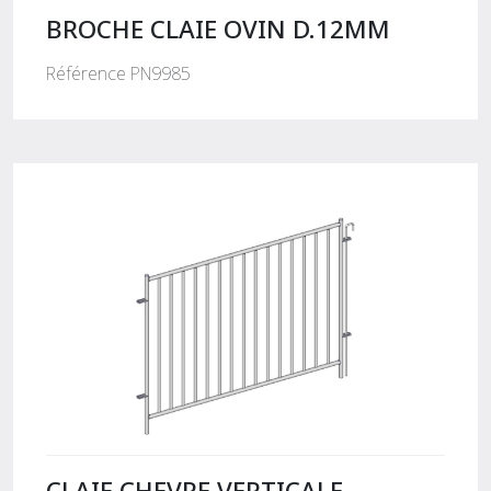
BROCHE CLAIE OVIN D.12MM
Référence PN9985
CLAIE CHEVRE VERTICALE