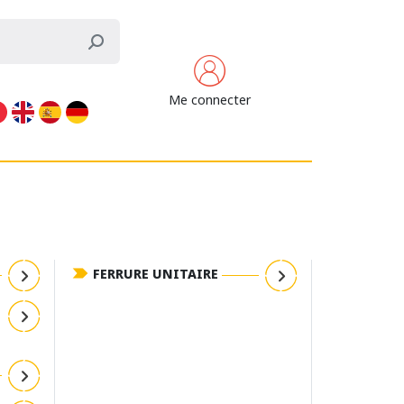
Me connecter
FERRURE UNITAIRE