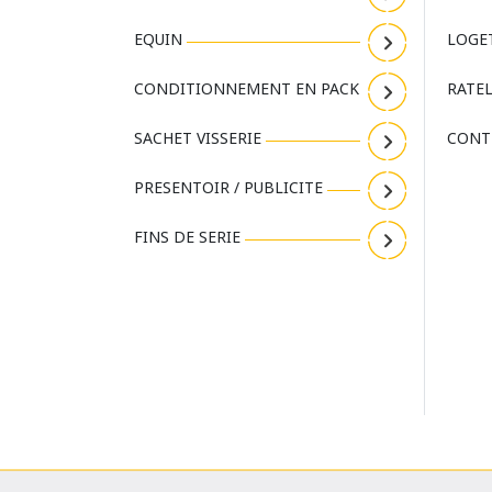
EQUIN
LOGE
CONDITIONNEMENT EN PACK
RATEL
SACHET VISSERIE
CONT
PRESENTOIR / PUBLICITE
FINS DE SERIE