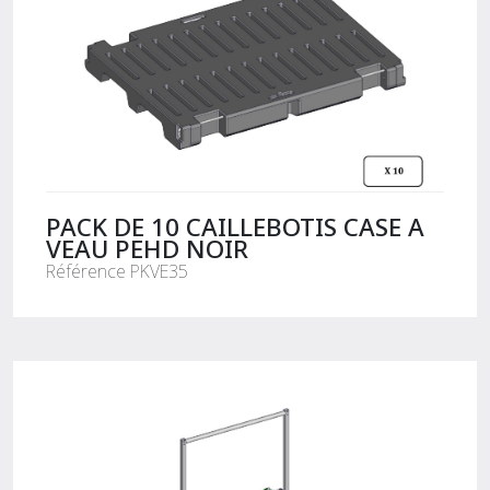
PACK DE 10 CAILLEBOTIS CASE A
VEAU PEHD NOIR
Référence PKVE35