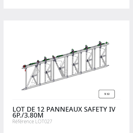
LOT DE 12 PANNEAUX SAFETY IV
6P./3.80M
Référence LOT027