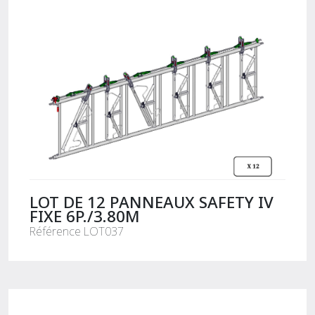
LOT DE 12 PANNEAUX SAFETY IV
FIXE 6P./3.80M
Référence LOT037