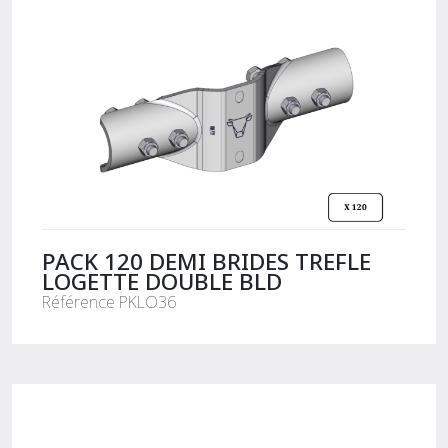
PACK 120 DEMI BRIDES TREFLE
LOGETTE DOUBLE BLD
Référence PKLO36