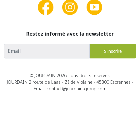
Restez informé avec la newsletter
Adresse email
S'inscrire
© JOURDAIN 2026. Tous droits réservés.
JOURDAIN 2 route de Laas - ZI de Violaine - 45300 Escrennes -
Email: contact@jourdain-group.com