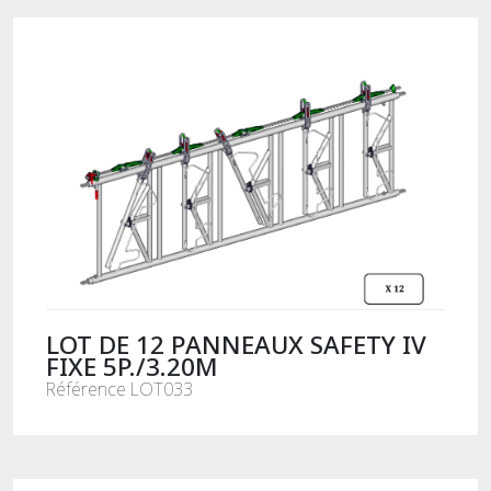
LOT DE 12 PANNEAUX SAFETY IV
FIXE 5P./3.20M
Référence LOT033