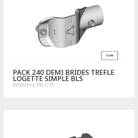
PACK 240 DEMI BRIDES TREFLE
LOGETTE SIMPLE BLS
Référence PKLO35