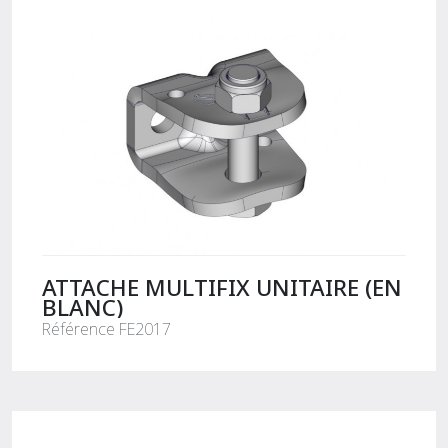
ATTACHE MULTIFIX UNITAIRE (EN
BLANC)
Référence FE2017