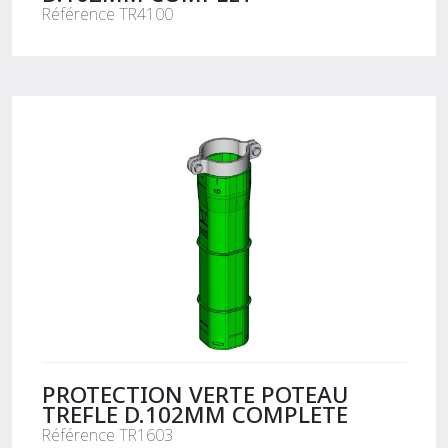
Référence TR4100
PROTECTION VERTE POTEAU
TREFLE D.102MM COMPLETE
Référence TR1603