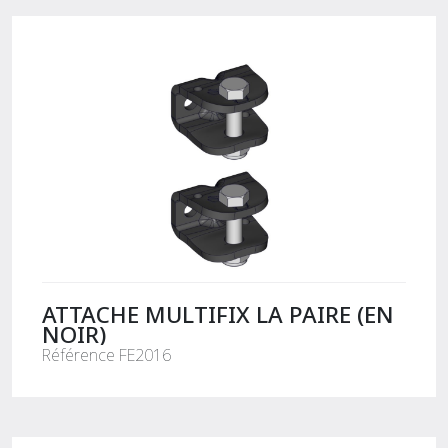
ATTACHE MULTIFIX LA PAIRE (EN
NOIR)
Référence FE2016