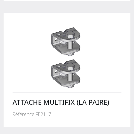
ATTACHE MULTIFIX (LA PAIRE)
Référence FE2117