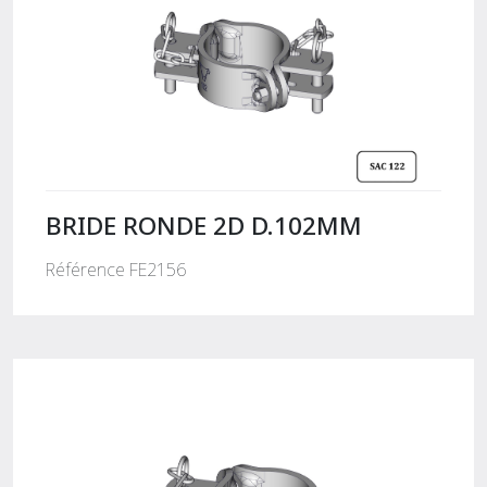
BRIDE RONDE 2D D.102MM
Référence FE2156