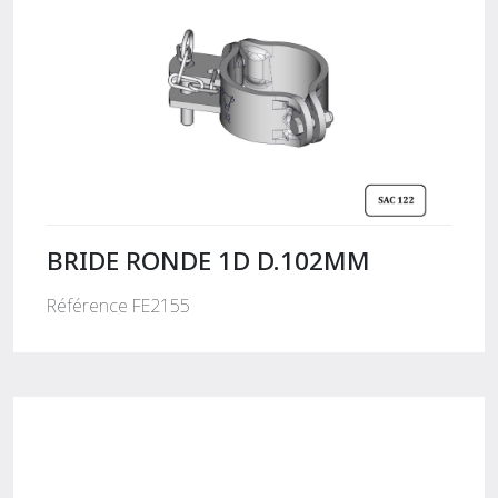
BRIDE RONDE 1D D.102MM
Référence FE2155