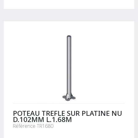
POTEAU TREFLE SUR PLATINE NU
D.102MM L.1.68M
Référence TR1680