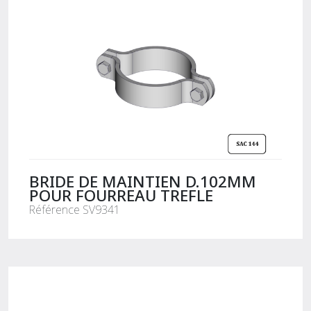
BRIDE DE MAINTIEN D.102MM
POUR FOURREAU TREFLE
Référence SV9341