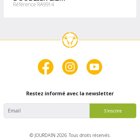
Référence RA9914
Restez informé avec la newsletter
Adresse email
S'inscrire
© JOURDAIN 2026. Tous droits réservés.