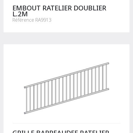
EMBOUT RATELIER DOUBLIER
L.2M
Référence RA9913
GRILLE BARREAUDEE RATELIER