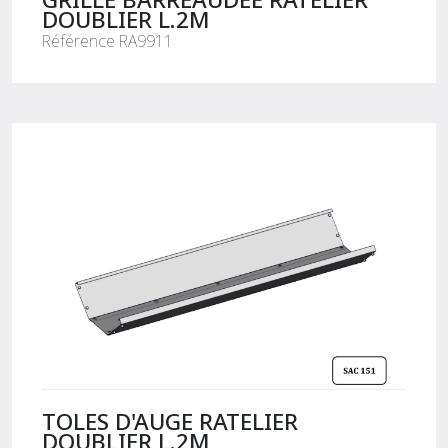
DOUBLIER L.2M
Référence RA9911
TOLES D'AUGE RATELIER
DOUBLIER L.2M