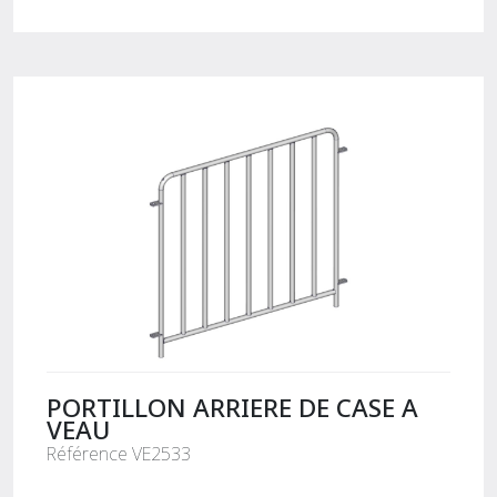
PORTILLON ARRIERE DE CASE A
VEAU
Référence VE2533