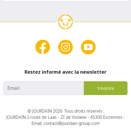
Restez informé avec la newsletter
Adresse email
S'inscrire
© JOURDAIN 2026. Tous droits réservés.
JOURDAIN 2 route de Laas - ZI de Violaine - 45300 Escrennes -
Email: contact@jourdain-group.com