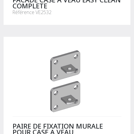
COMPLETE
Référence VE2532
PAIRE DE FIXATION MURALE
POUR CASE A VEAU