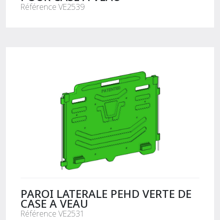
Référence VE2539
PAROI LATERALE PEHD VERTE DE
CASE A VEAU
Référence VE2531