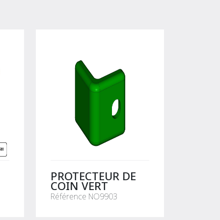
PROTECTEUR DE
COIN VERT
Référence NO9903