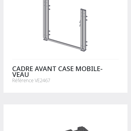
CADRE AVANT CASE MOBILE-
VEAU
Référence VE2467