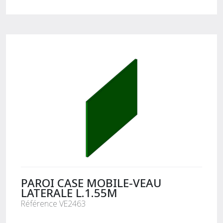
PAROI CASE MOBILE-VEAU
LATERALE L.1.55M
Référence VE2463