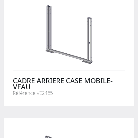
CADRE ARRIERE CASE MOBILE-
VEAU
Référence VE2465