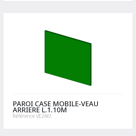
PAROI CASE MOBILE-VEAU
ARRIERE L.1.10M
Référence VE2461