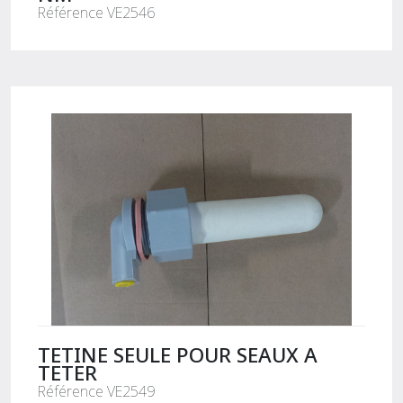
Référence VE2546
TETINE SEULE POUR SEAUX A
TETER
Référence VE2549