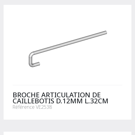
BROCHE ARTICULATION DE
CAILLEBOTIS D.12MM L.32CM
Référence VE2538