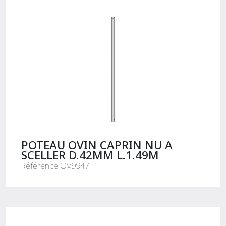
POTEAU OVIN CAPRIN NU A
SCELLER D.42MM L.1.49M
Référence OV9947