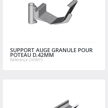
SUPPORT AUGE GRANULE POUR
POTEAU D.42MM
Référence OV9915