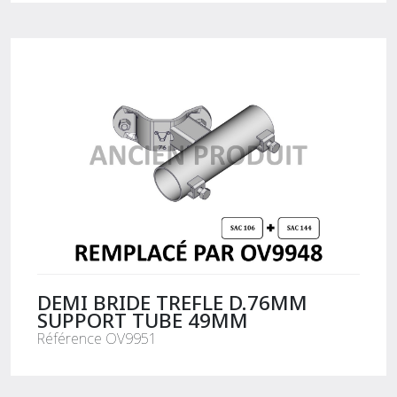
DEMI BRIDE TREFLE D.76MM
SUPPORT TUBE 49MM
Référence OV9951