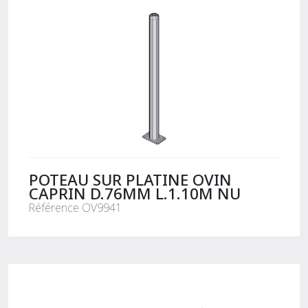
POTEAU SUR PLATINE OVIN
CAPRIN D.76MM L.1.10M NU
Référence OV9941