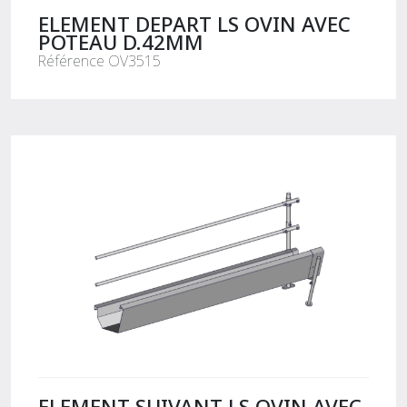
ELEMENT DEPART LS OVIN AVEC
POTEAU D.42MM
Référence OV3515
ELEMENT SUIVANT LS OVIN AVEC