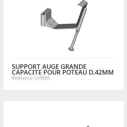
SUPPORT AUGE GRANDE
CAPACITE POUR POTEAU D.42MM
Référence OV9965