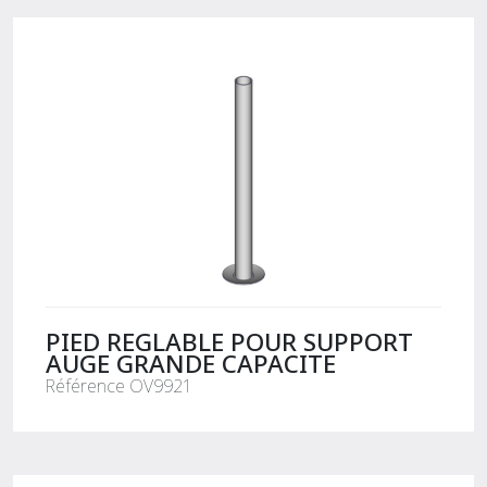
PIED REGLABLE POUR SUPPORT
AUGE GRANDE CAPACITE
Référence OV9921