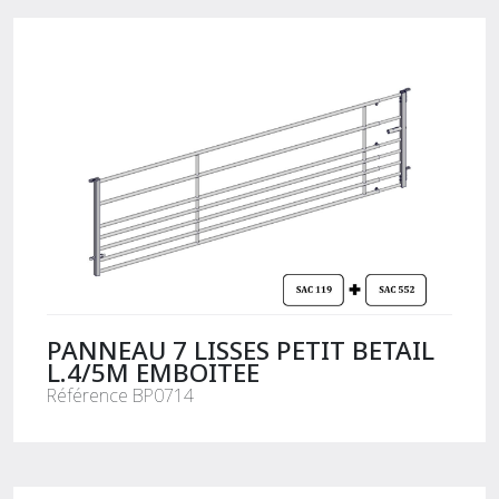
PANNEAU 7 LISSES PETIT BETAIL
L.4/5M EMBOITEE
Référence BP0714