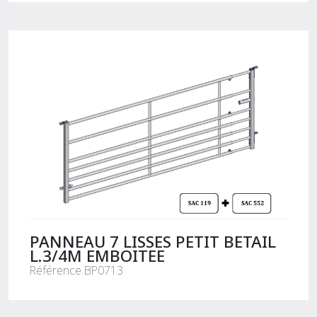
PANNEAU 7 LISSES PETIT BETAIL
L.3/4M EMBOITEE
Référence BP0713