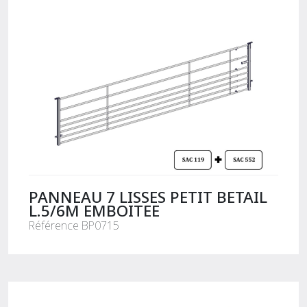
PANNEAU 7 LISSES PETIT BETAIL
L.5/6M EMBOITEE
Référence BP0715