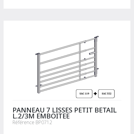
PANNEAU 7 LISSES PETIT BETAIL
L.2/3M EMBOITEE
Référence BP0712