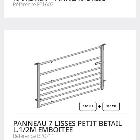
Référence FE1602
PANNEAU 7 LISSES PETIT BETAIL
L.1/2M EMBOITEE
Référence BP0711