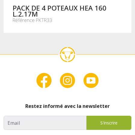
PACK DE 4 POTEAUX HEA 160
L.2.17M
Référence PKTR33
Restez informé avec la newsletter
Adresse email
S'inscrire