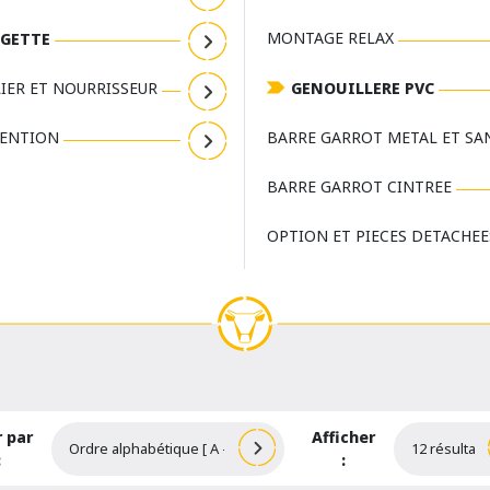
MONTAGE RELAX
GETTE
IER ET NOURRISSEUR
GENOUILLERE PVC
ENTION
BARRE GARROT METAL ET SA
BARRE GARROT CINTREE
OPTION ET PIECES DETACHEE
r par
Afficher
:
: