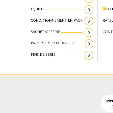
EQUIN
LO
CONDITIONNEMENT EN PACK
RATEL
SACHET VISSERIE
CONT
PRESENTOIR / PUBLICITE
FINS DE SERIE
Trie