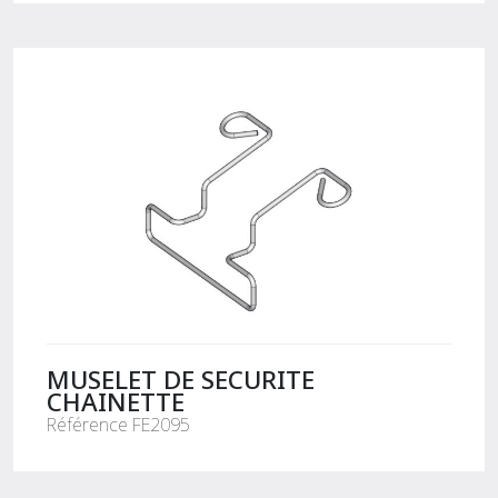
MUSELET DE SECURITE
CHAINETTE
Référence FE2095