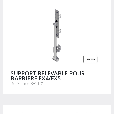
SUPPORT RELEVABLE POUR
BARRIERE EX4/EX5
Référence BA2101