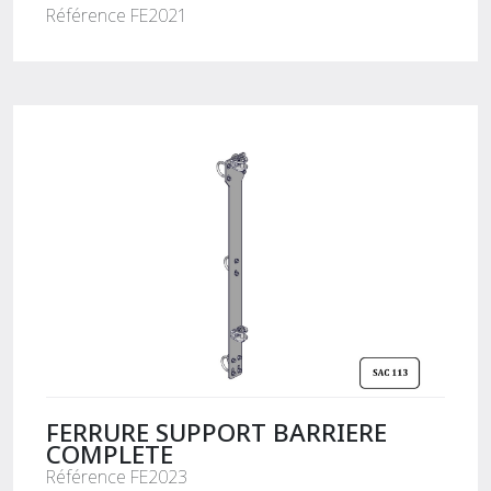
Référence FE2021
FERRURE SUPPORT BARRIERE
COMPLETE
Référence FE2023