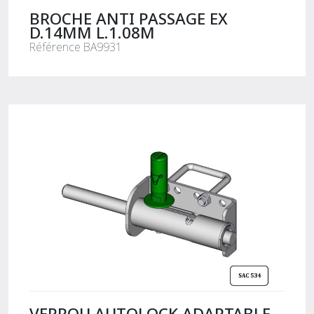
BROCHE ANTI PASSAGE EX
D.14MM L.1.08M
Référence BA9931
VERROU AUTOLOCK ADAPTABLE