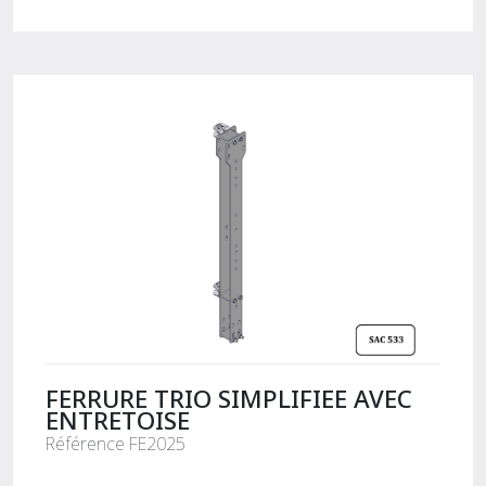
FERRURE TRIO SIMPLIFIEE AVEC
ENTRETOISE
Référence FE2025