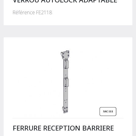
Référence FE2118
FERRURE RECEPTION BARRIERE