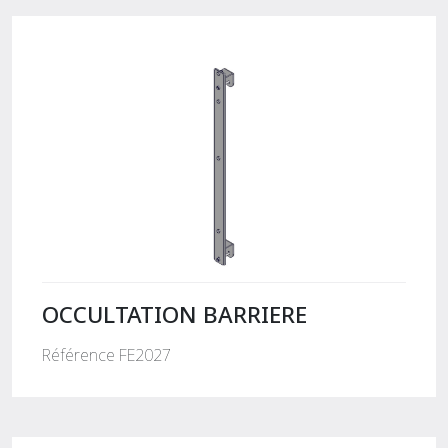
OCCULTATION BARRIERE
Référence FE2027