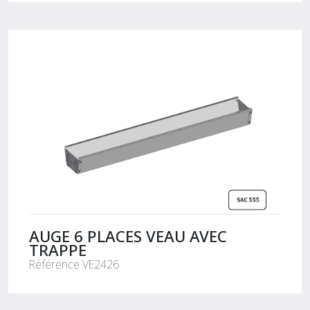
AUGE 6 PLACES VEAU AVEC
TRAPPE
Référence VE2426