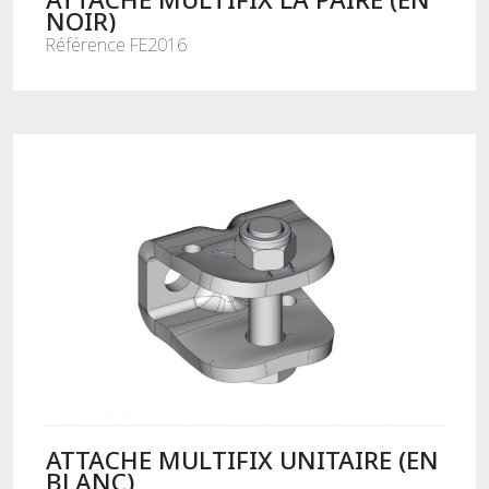
NOIR)
Référence FE2016
ATTACHE MULTIFIX UNITAIRE (EN
BLANC)