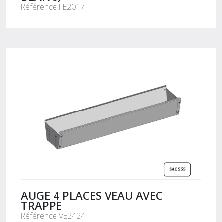
Référence FE2017
AUGE 4 PLACES VEAU AVEC
TRAPPE
Référence VE2424