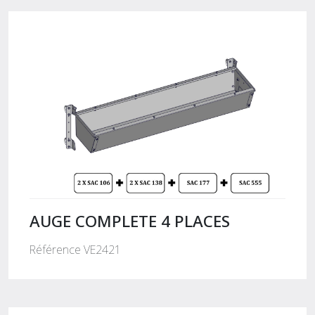
AUGE COMPLETE 4 PLACES
Référence VE2421