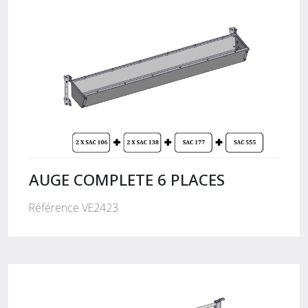
AUGE COMPLETE 6 PLACES
Référence VE2423