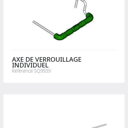
AXE DE VERROUILLAGE
INDIVIDUEL
Référence SQ9939