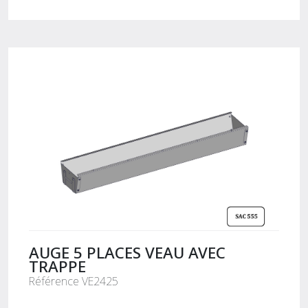
AUGE 5 PLACES VEAU AVEC
TRAPPE
Référence VE2425