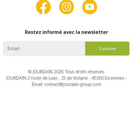
Restez informé avec la newsletter
Adresse email
S'inscrire
© JOURDAIN 2026. Tous droits réservés.
JOURDAIN 2 route de Laas - ZI de Violaine - 45300 Escrennes -
Email: contact@jourdain-group.com