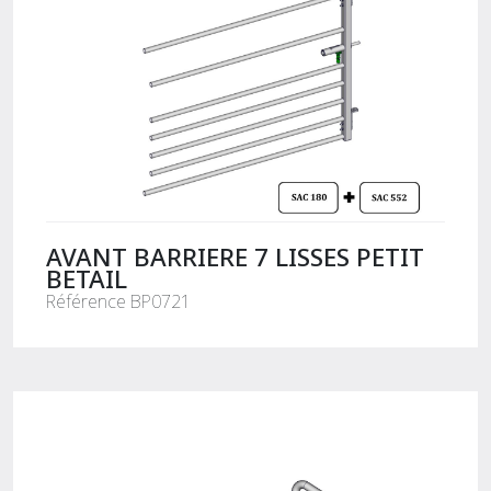
AVANT BARRIERE 7 LISSES PETIT
BETAIL
Référence BP0721