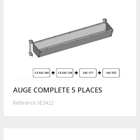
AUGE COMPLETE 5 PLACES
Référence VE2422